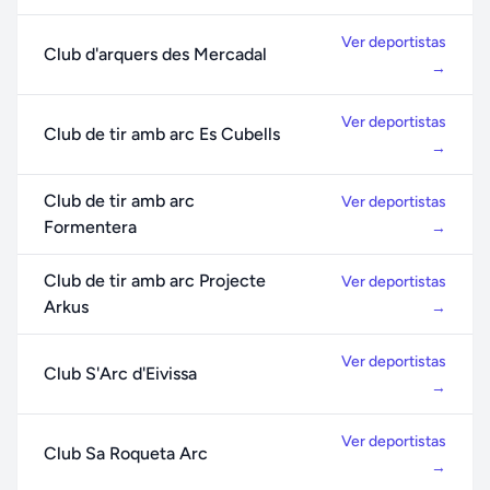
Ver deportistas
Club d'arquers des Mercadal
→
Ver deportistas
Club de tir amb arc Es Cubells
→
Club de tir amb arc
Ver deportistas
Formentera
→
Club de tir amb arc Projecte
Ver deportistas
Arkus
→
Ver deportistas
Club S'Arc d'Eivissa
→
Ver deportistas
Club Sa Roqueta Arc
→