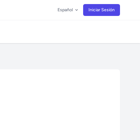
Español
Iniciar Sesión