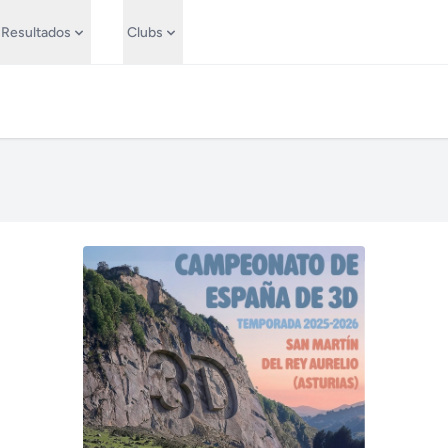
Resultados
Clubs