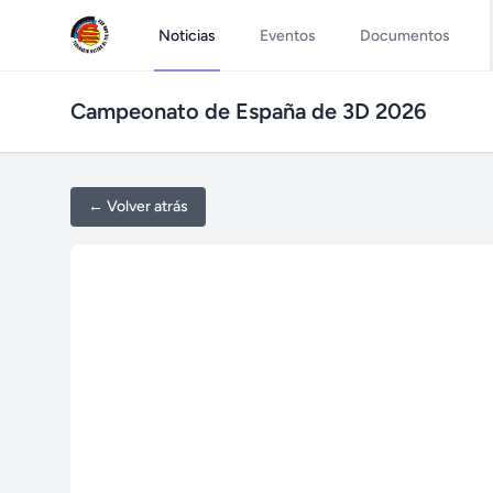
Noticias
Eventos
Documentos
Campeonato de España de 3D 2026
← Volver atrás