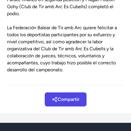
Gohy (Club de Tir amb Arc Es Cubells) completó el
podio.
La Federación Balear de Tir amb Arc quiere felicitar a
todos los deportistas participantes por su esfuerzo y
nivel competitivo, así como agradecer la labor
organizativa del Club de Tir amb Arc Es Cubells y la
colaboración de jueces, técnicos, voluntarios y
acompañantes, cuyo trabajo hizo posible el correcto
desarrollo del campeonato.
Compartir