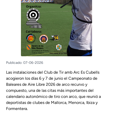
Publicado: 07-06-2026
Las instalaciones del Club de Tir amb Arc Es Cubells
acogieron los días 6 y 7 de junio el Campeonato de
Baleares de Aire Libre 2026 de arco recurvo y
compuesto, una de las citas más importantes del
calendario autonómico de tiro con arco, que reunió a
deportistas de clubes de Mallorca, Menorca, Ibiza y
Formentera.