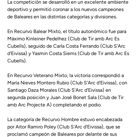
La competición se desarrolló en un excelente ambiente
deportivo y permitió coronar a los nuevos campeones
de Baleares en las distintas categorías y divisiones.
En Recurvo Balear Mixto, el título autonómico fue para
Máximo Kinleiner Pedelhez (Club de Tir amb Arc Es
Cubells), seguido de Carla Costa Ferrando (Club S'Arc
d'Eivissa) y Yasmin Costa Siems (Club de Tir amb Arc Es
Cubells).
En Recurvo Veterano Mixto, la victoria correspondió a
María Nieves Montero Rubio (Club S'Arc d'Eivissa), con
Santiago Daza Morales (Club S'Arc d'Eivissa) en
segunda posición y Juan José Bonet Sala (Club de Tir
amb Arc Projecte A) completando el podio.
La categoría de Recurvo Hombre estuvo encabezada
por Aitor Ramiro Poley (Club S'Arc d'Eivissa), que se
proclamó campeón de Baleares por delante de sus