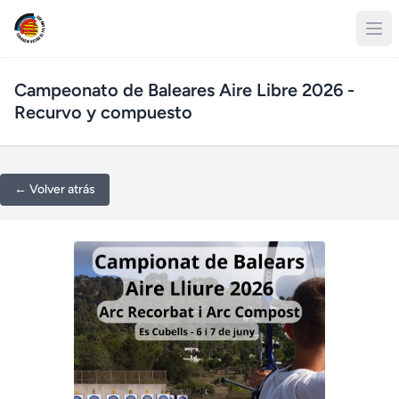
Campeonato de Baleares Aire Libre 2026 -
Recurvo y compuesto
← Volver atrás