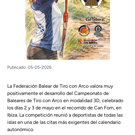
Publicado: 05-05-2026
La Federación Balear de Tiro con Arco valora muy
positivamente el desarrollo del Campeonato de
Baleares de Tiro con Arco en modalidad 3D, celebrado
los días 2 y 3 de mayo en el recorrido de Can Forn, en
Ibiza. La competición reunió a deportistas de todas las
islas en una de las citas más exigentes del calendario
autonómico.