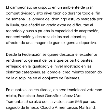
El campeonato se disputó en un ambiente de gran
competitividad y alto nivel técnico durante todo el fin
de semana. La jornada del domingo estuvo marcada por
la lluvia, que añadió un grado extra de dificultad al
recorrido y puso a prueba la capacidad de adaptación,
concentración y destreza de los participantes,
ofreciendo una imagen de gran exigencia deportiva.
Desde la Federación se quiere destacar el excelente
rendimiento general de los arqueros participantes,
reflejado en la igualdad y el nivel mostrado en las
distintas categorías, así como el crecimiento sostenido
de la disciplina en el conjunto de Baleares.
En cuanto a los resultados, en arco tradicional veterano
mixto, Francisco José González López (Arc
Tramuntana) se alzó con la victoria con 566 puntos,
seguido de Ernesto Claudio Armentanzas Maffrand.