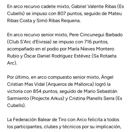
En arco recurvo cadete mixto, Gabriel Valente Ribas (Es
Cubells) se impuso con 807 puntos, seguido de Mateu
Ribas Costa y Simó Ribas Requena.
En arco recurvo senior mixto, Pere Cincunegui Barbado
(Club S’Arc d’Eivissa) se impuso con 716 puntos,
acompañado en el podio por María Nieves Montero
Rubio y Óscar Daniel Rodríguez Estévez (Sa Rotaeta
Arc).
Por último, en arco compuesto senior mixto, Ángel
Cristian Mas Vidal (Arqueros de Mallorca) logró la
victoria con 854 puntos, seguido de Mario Sebastián
Sarmiento (Projecte Arkus) y Cristina Planells Serra (Es
Cubells).
La Federación Balear de Tiro con Arco felicita a todos
los participantes, clubes y técnicos por su implicación,